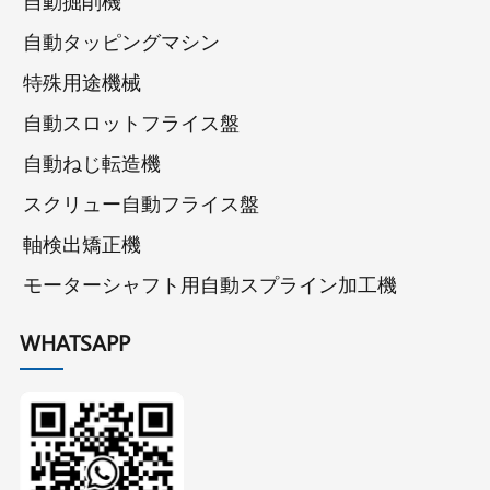
自動掘削機
自動タッピングマシン
特殊用途機械
自動スロットフライス盤
自動ねじ転造機
スクリュー自動フライス盤
軸検出矯正機
モーターシャフト用自動スプライン加工機
WHATSAPP