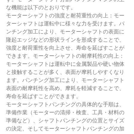
な機能は以下のとおりです。
モーターシャフトの強度と耐荷重性の向上：モー
ターシャフトは運転中に様々な力を受けます。パ
ンチング加工により、モーターシャフトの表面に
隆起エッジなどの形状ラインを形成することで、
強度と耐荷重性を向上させ、寿命を延ばすことが
できます。モーターシャフトの耐摩耗性の向上：
モーターシャフトは運転中に金属製品や硬い物体
と接触することが多く、表面が摩耗しやすくなり
ます。パンチング加工により、モーターシャフト
表面の耐摩耗性を高め、摩耗を軽減することで、
寿命を延ばすことができます。
モーターシャフトパンチングの具体的な手順は、
準備作業（モーターの清掃・検査、工具・材料の
準備など）、シャフトパンチングの位置とサイズ
の決定、そしてモーターシャフトパンチングの加