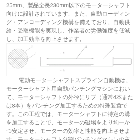
25mm、製品全長230mm以下のモーターシャフト
向けに設計されています。また、自動ローディン
グ・アンローディング機構を備えており、自動供
給・受取機能を実現し、作業者の労働強度を低減
し、加工効率を向上させます。
電動モーターシャフトスプライン自動機は、
モーターシャフト用自動パンチングマシンにおい
て、モーターシャフトの外径にリブ（通常4本また
は8本）をパンチング加工するための特殊装置で
す。この工程では、モーターシャフトに特定の溝
を加工することで、モーターの磁場をより均一か
つ安定させ、モーターの効率と性能を向上させま
す。モーターシャフト分割パンチングマシンの主