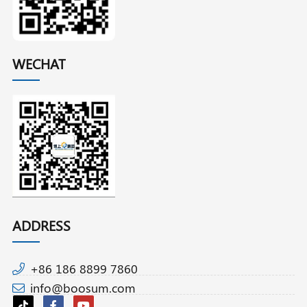
WECHAT
ADDRESS
+86 186 8899 7860
info@boosum.com