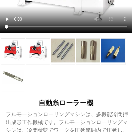
自動糸ローラー機
フルモーションローリングマシンは、多機能冷間押
出成形工作機械です。フルモーションローリングマ
シンは、冷間状態でワークを圧延範囲内で圧延し、