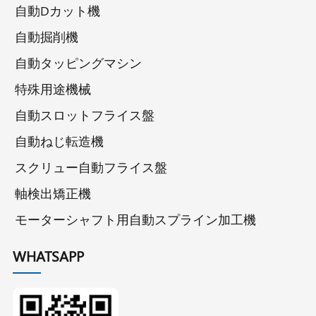
自動Dカット機
自動掘削機
自動タッピングマシン
特殊用途機械
自動スロットフライス盤
自動ねじ転造機
スクリュー自動フライス盤
軸検出矯正機
モーターシャフト用自動スプライン加工機
WHATSAPP