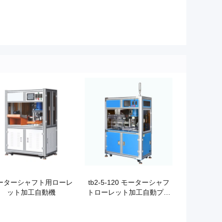
ーターシャフト用ローレ
tb2-5-120 モーターシャフ
ット加工自動機
トローレット加工自動プレ
ス機