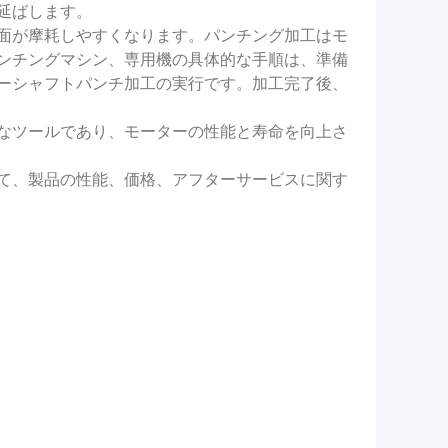
延ばします。
面が摩耗しやすくなります。パンチング加工はモ
ンチングマシン、専用機の具体的な手順は、準備
ーシャフトパンチ加工の実行です。加工完了後、
なツールであり、モーターの性能と寿命を向上さ
て、製品の性能、価格、アフターサービスに関す