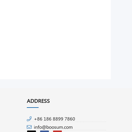
ADDRESS
+86 186 8899 7860
info@boosum.com