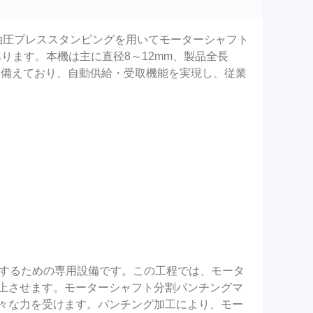
、油圧プレススタンピングを用いてモーターシャフト
ります。本機は主に直径8～12mm、製品全長
を備えており、自動供給・受取機能を実現し、従業
グするための専用設備です。この工程では、モータ
上させます。モーターシャフト分割パンチングマ
々な力を受けます。パンチング加工により、モー