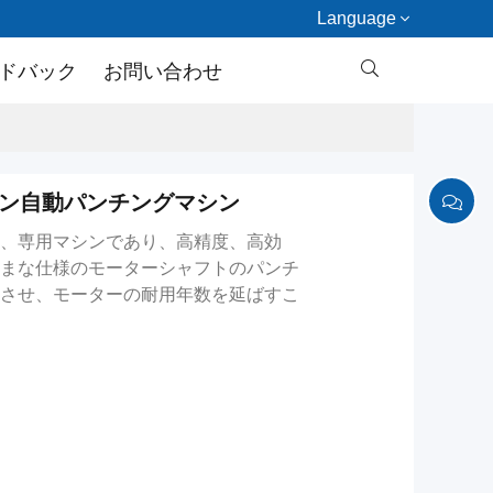
Language

ドバック
お問い合わせ
イン自動パンチングマシン
、専用マシンであり、高精度、高効
まな仕様のモーターシャフトのパンチ
させ、モーターの耐用年数を延ばすこ