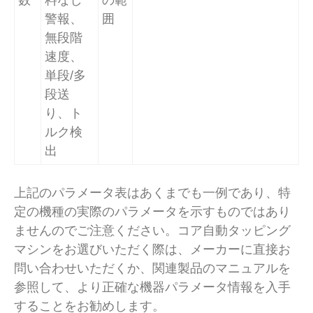
警報、
囲
無段階
速度、
単段/多
段送
り、ト
ルク検
出
上記のパラメータ表はあくまでも一例であり、特
定の機種の実際のパラメータを示すものではあり
ませんのでご注意ください。コア自動タッピング
マシンをお選びいただく際は、メーカーに直接お
問い合わせいただくか、関連製品のマニュアルを
参照して、より正確な機器パラメータ情報を入手
することをお勧めします。