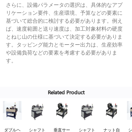
さらに、設備パラメータの選択は、具体的なアプ
リケーション要件、生産環境、予算などの要素に
基づいて総合的に検討する必要があります。例え
ば、速度範囲と送り速度は、加工対象材料の硬度
とねじ山の仕様に基づいて決定する必要がありま
す。タッピング能力とモーター出力は、生産効率
や設備負荷などの要素を考慮する必要がありま
す。
Related Product
ダブルヘ
シャフト
垂直サー
シャフト
ナット自