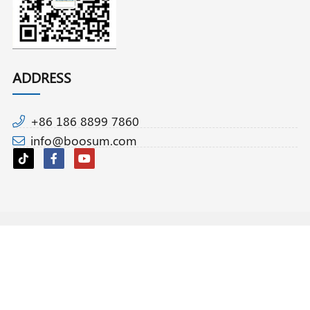
ADDRESS
+86 186 8899 7860
info@boosum.com