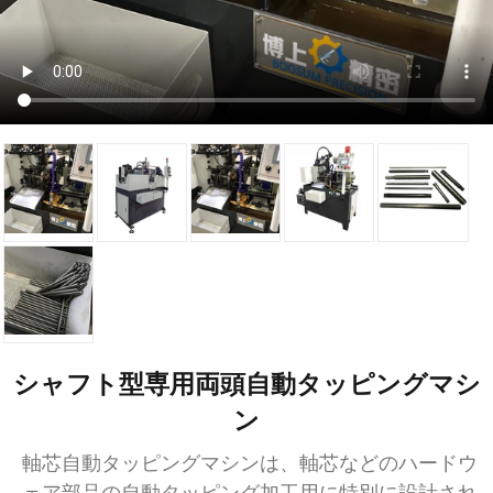
シャフト型専用両頭自動タッピングマシ
ン
軸芯自動タッピングマシンは、軸芯などのハードウ
ェア部品の自動タッピング加工用に特別に設計され