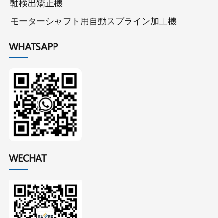
軸検出矯正機
モーターシャフト用自動スプライン加工機
WHATSAPP
WECHAT